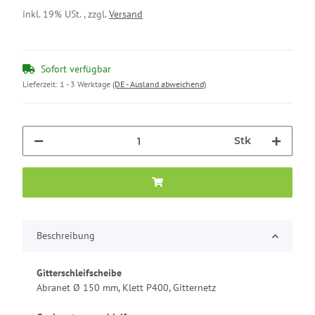
inkl. 19% USt. , zzgl.
Versand
Sofort verfügbar
Lieferzeit:
1 - 3 Werktage
(DE - Ausland abweichend)
Stk
Beschreibung
Gitterschleifscheibe
Abranet Ø 150 mm, Klett P400, Gitternetz