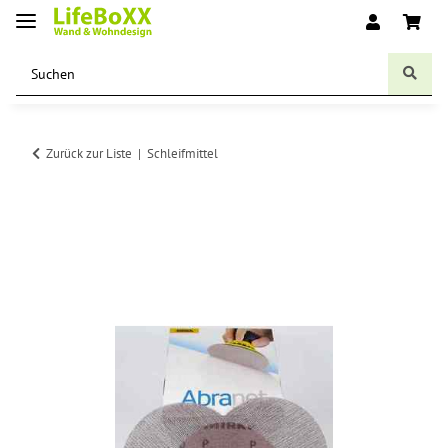
Zurück zur Liste
Schleifmittel