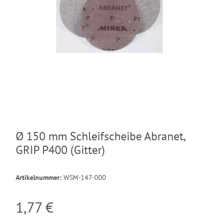
Ø 150 mm Schleifscheibe Abranet,
GRIP P400 (Gitter)
Artikelnummer:
WSM-147-000
1,77 €