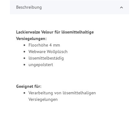
Beschreibung
Lackierwalze Velour für lösemittelhaltige
Versiegelungen:
Floorhöhe 4 mm
Webware Wollplüsch
lösemittelbestädig
ungepolstert
Geeignet für:
Verarbeitung von lösemittelhaligen
Versiegelungen