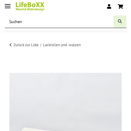
Zurück zur Liste
Lackrollen und -walzen