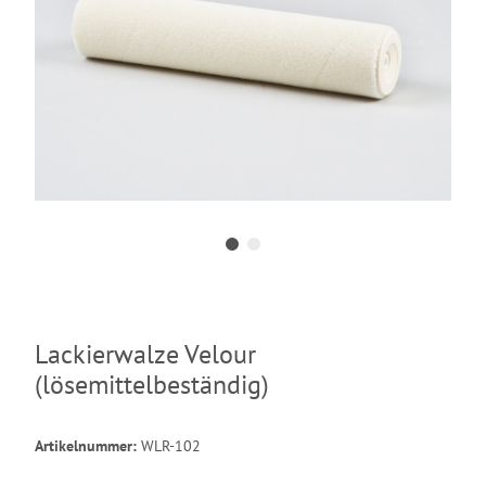
Lackierwalze Velour
(lösemittelbeständig)
Artikelnummer:
WLR-102