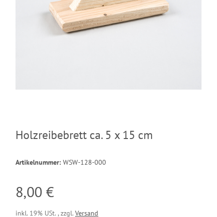
Holzreibebrett ca. 5 x 15 cm
Artikelnummer:
WSW-128-000
8,00 €
inkl. 19% USt. , zzgl.
Versand