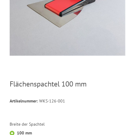
Flächenspachtel 100 mm
Artikelnummer:
WKS-126-001
Breite der Spachtel
100 mm