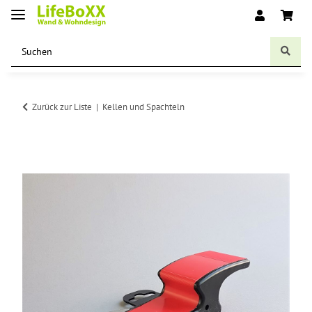
Zurück zur Liste
Kellen und Spachteln