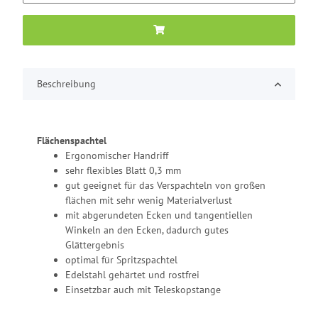
Beschreibung
Flächenspachtel
Ergonomischer Handriff
sehr flexibles Blatt 0,3 mm
gut geeignet für das Verspachteln von großen
flächen mit sehr wenig Materialverlust
mit abgerundeten Ecken und tangentiellen
Winkeln an den Ecken, dadurch gutes
Glättergebnis
optimal für Spritzspachtel
Edelstahl gehärtet und rostfrei
Einsetzbar auch mit Teleskopstange