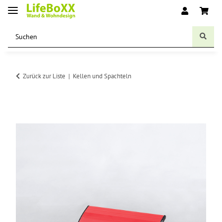
Zurück zur Liste
Kellen und Spachteln