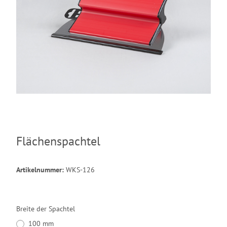
Flächenspachtel
Artikelnummer:
WKS-126
Breite der Spachtel
100 mm