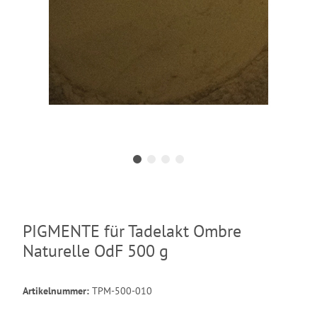
PIGMENTE für Tadelakt Ombre
Naturelle OdF 500 g
Artikelnummer:
TPM-500-010