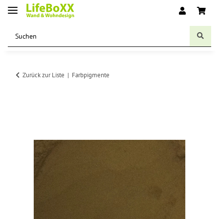
Zurück zur Liste
Farbpigmente