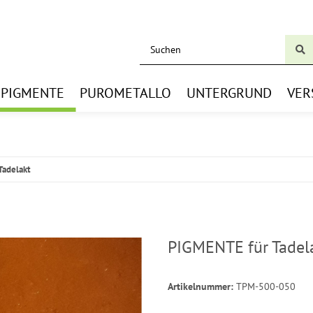
BPIGMENTE
PUROMETALLO
UNTERGRUND
VER
Tadelakt
PIGMENTE für Tadel
Artikelnummer:
TPM-500-050