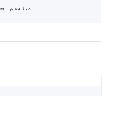
nur in ganzen 1 Stk.