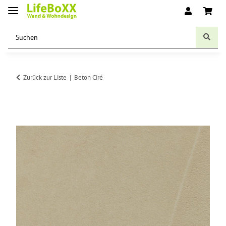
Zurück zur Liste
Beton Ciré