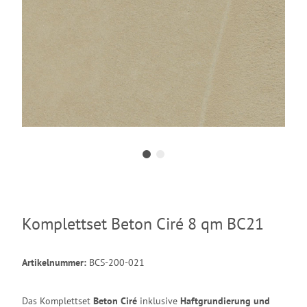
Komplettset Beton Ciré 8 qm BC21
Artikelnummer:
BCS-200-021
Das Komplettset
Beton Ciré
inklusive
Haftgrundierung und