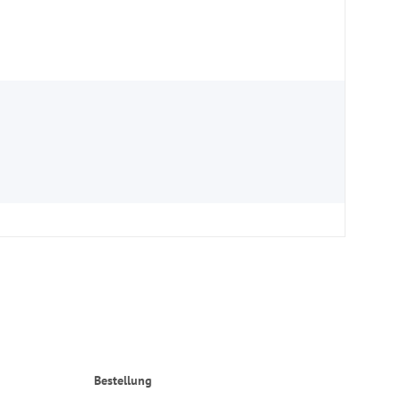
Bestellung