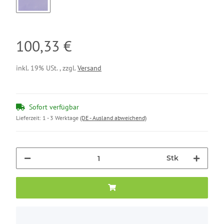
GLICINE
100,33 €
inkl. 19% USt. , zzgl.
Versand
Sofort verfügbar
Lieferzeit:
1 - 3 Werktage
(DE - Ausland abweichend)
Stk
x