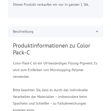
Dieses Produkt verkaufen wir nur in ganzen 1 Stk.
Beschreibung
Produktinformationen zu Color
Pack-C
Color-Pack-C ist ein UV-beständiges Flüssig-Pigment. Es
wird zum Einfärben von Microtopping Polymer
verwendet.
Bitte beachten Sie, dass es durch das individuelle
Verarbeiten der Materialien – insbesondere beim
Spachteln und Schleifen – zu Farbabweichungen
kommen kann.