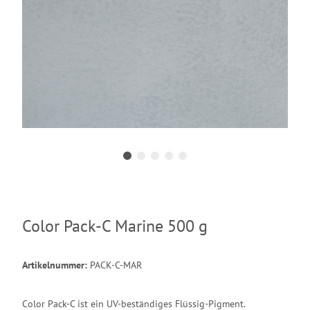
Color Pack-C Marine 500 g
Artikelnummer:
PACK-C-MAR
Color Pack-C ist ein UV-beständiges Flüssig-Pigment.