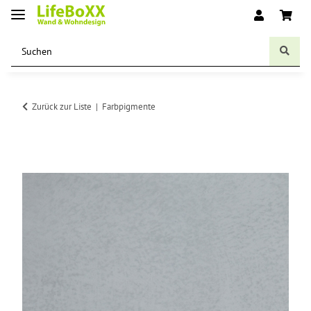
Zurück zur Liste
Farbpigmente