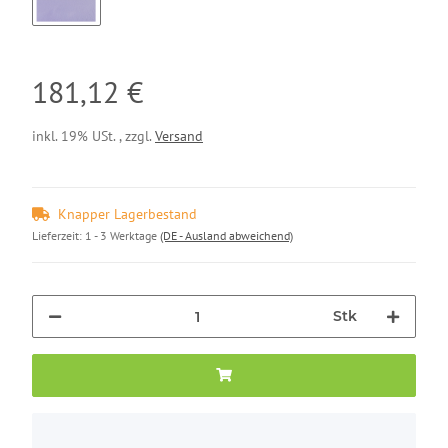
GLICINE
181,12 €
inkl. 19% USt. , zzgl.
Versand
Knapper Lagerbestand
Lieferzeit:
1 - 3 Werktage
(DE - Ausland abweichend)
Stk
x