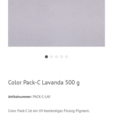
Color Pack-C Lavanda 500 g
Artikelnummer:
PACK-C-LAV
Color Pack-C ist ein UV-beständiges Flüssig-Pigment.