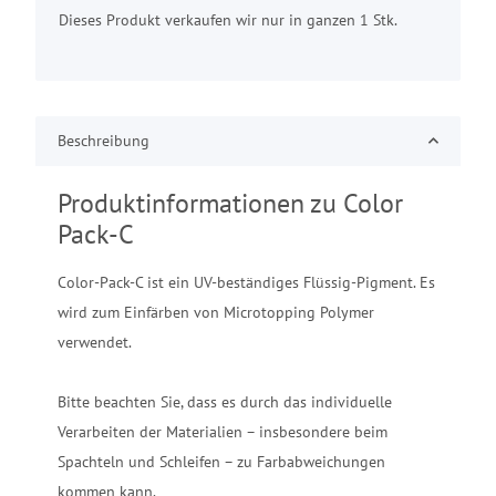
Dieses Produkt verkaufen wir nur in ganzen 1 Stk.
Beschreibung
Produktinformationen zu Color
Pack-C
Color-Pack-C ist ein UV-beständiges Flüssig-Pigment. Es
wird zum Einfärben von Microtopping Polymer
verwendet.
Bitte beachten Sie, dass es durch das individuelle
Verarbeiten der Materialien – insbesondere beim
Spachteln und Schleifen – zu Farbabweichungen
kommen kann.