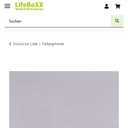
Zurück zur Liste
Farbpigmente