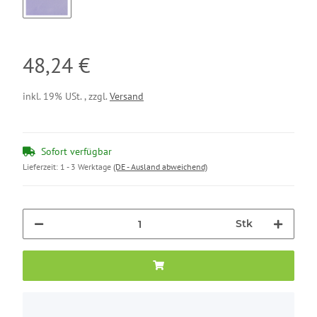
GLICINE
48,24 €
inkl. 19% USt. , zzgl.
Versand
Sofort verfügbar
Lieferzeit:
1 - 3 Werktage
(DE - Ausland abweichend)
Stk
x