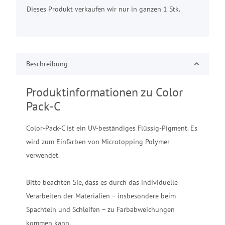
Dieses Produkt verkaufen wir nur in ganzen 1 Stk.
Beschreibung
Produktinformationen zu Color
Pack-C
Color-Pack-C ist ein UV-beständiges Flüssig-Pigment. Es
wird zum Einfärben von Microtopping Polymer
verwendet.
Bitte beachten Sie, dass es durch das individuelle
Verarbeiten der Materialien – insbesondere beim
Spachteln und Schleifen – zu Farbabweichungen
kommen kann.