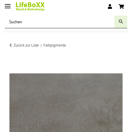
Zurück zur Liste
Farbpigmente