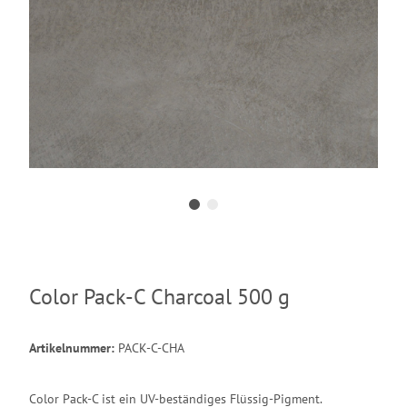
Color Pack-C Charcoal 500 g
Artikelnummer:
PACK-C-CHA
Color Pack-C ist ein UV-beständiges Flüssig-Pigment.