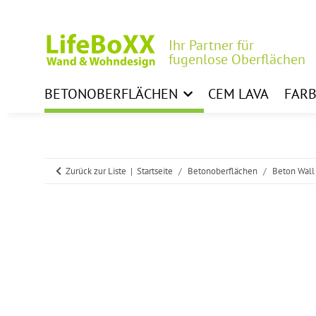
Ihr Partner für
fugenlose Oberflächen
BETONOBERFLÄCHEN
CEM LAVA
FAR
Zurück zur Liste
Startseite
Betonoberflächen
Beton Wall