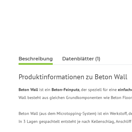
Beschreibung
Datenblätter (1)
Produktinformationen zu Beton Wall
Beton Wall
ist ein
Beton-Feinputz
, der speziell für eine
einfach
Wall besteht aus gleichen Grundkomponenten wie Beton Floor
Beton Wall (aus dem Microtopping-System) ist ein Werkstoff, d
In 3 Lagen gespachtelt entsteht je nach Kellenschlag, Anschlif