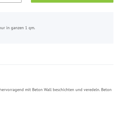
nur in ganzen 1 qm.
hervorragend mit Beton Wall beschichten und veredeln. Beton