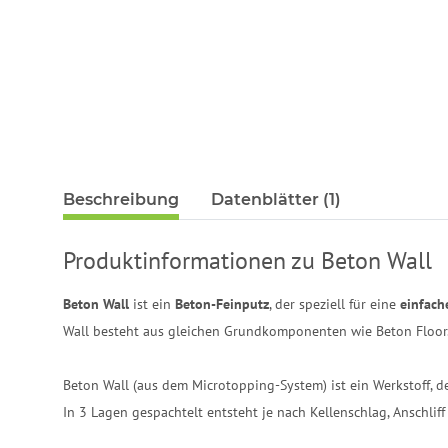
Beschreibung
Datenblätter (1)
Produktinformationen zu Beton Wall
Beton Wall
ist ein
Beton-Feinputz
, der speziell für eine
einfach
Wall besteht aus gleichen Grundkomponenten wie Beton Floor
Beton Wall (aus dem Microtopping-System) ist ein Werkstoff, d
In 3 Lagen gespachtelt entsteht je nach Kellenschlag, Anschlif