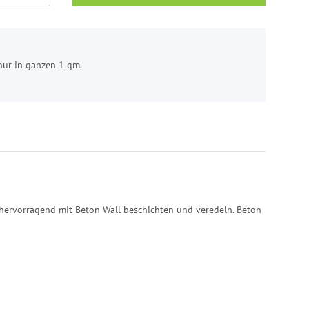
nur in ganzen 1 qm.
hervorragend mit Beton Wall beschichten und veredeln. Beton