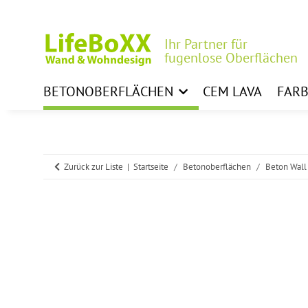
Ihr Partner für
fugenlose Oberflächen
BETONOBERFLÄCHEN
CEM LAVA
FAR
Zurück zur Liste
Startseite
Betonoberflächen
Beton Wall