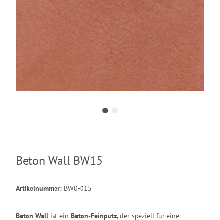
Beton Wall BW15
Artikelnummer:
BW0-015
Beton Wall
ist ein
Beton-Feinputz
, der speziell für eine