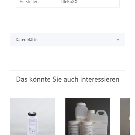
Hersteller:
LifeBoXX
Datenblätter
Das könnte Sie auch interessieren