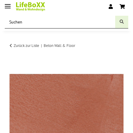
Zurück zur Liste
Beton Wall & Floor