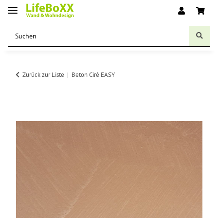
Zurück zur Liste
Beton Ciré EASY