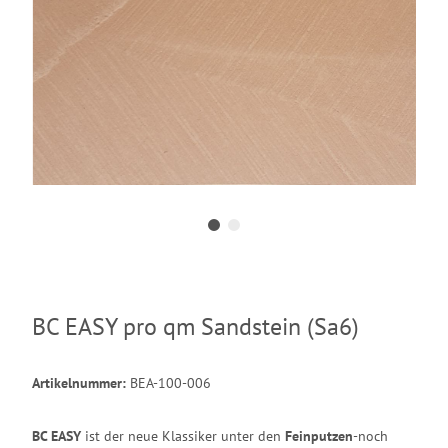
BC EASY pro qm Sandstein (Sa6)
Artikelnummer:
BEA-100-006
BC EASY
ist der neue Klassiker unter den
Feinputzen
-noch