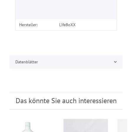
Hersteller:
LifeBoXX
Datenblätter
Das könnte Sie auch interessieren