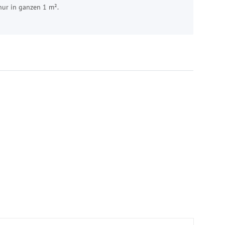
nur in ganzen 1 m².