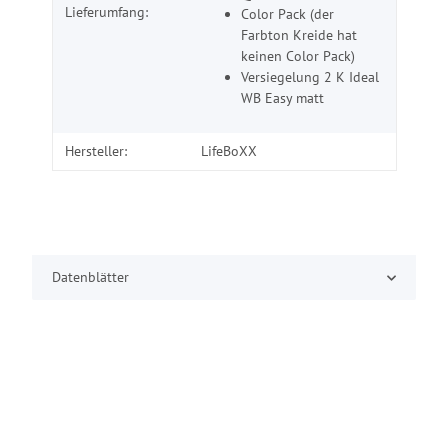
Lieferumfang:
Color Pack (der
Farbton Kreide hat
keinen Color Pack)
Versiegelung 2 K Ideal
WB Easy matt
Hersteller:
LifeBoXX
Datenblätter