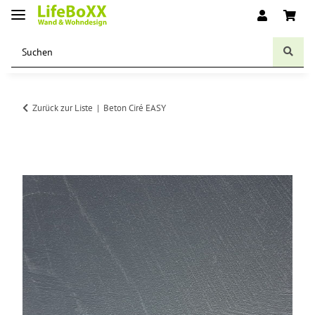
Zurück zur Liste
Beton Ciré EASY