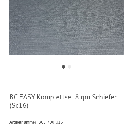
BC EASY Komplettset 8 qm Schiefer
(Sc16)
Artikelnummer:
BCE-700-016